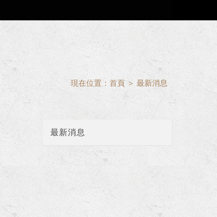
現在位置：
首頁
＞
最新消息
最新消息