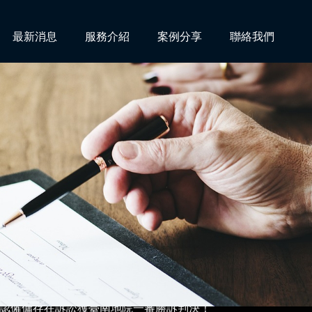
最新消息
服務介紹
案例分享
聯絡我們
請求損害賠償事件獲高雄地院全部勝訴判決！
認僱傭存在訴訟獲臺南地院一審勝訴判決！