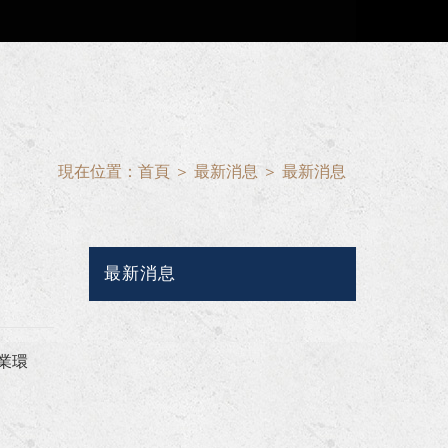
現在位置：
首頁
＞
最新消息
＞
最新消息
最新消息
業環