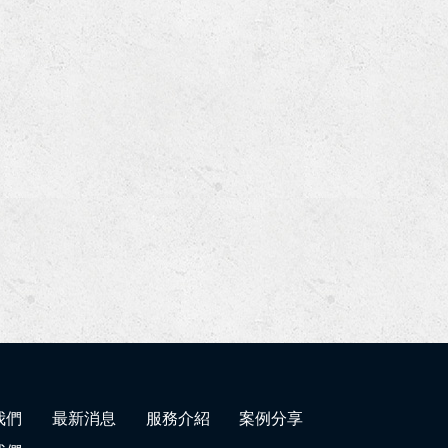
我們
最新消息
服務介紹
案例分享